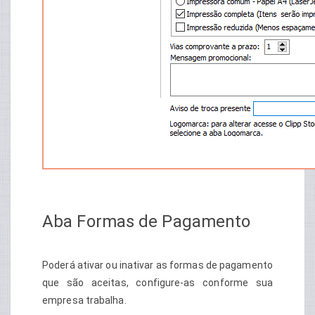
Aba Formas de Pagamento
Poderá ativar ou inativar as formas de pagamento
que são aceitas, configure-as conforme sua
empresa trabalha.