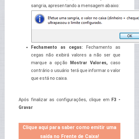
sangria, apresentando a mensagem abaixo:
Fechamento as cegas:
Fechamento as
cegas não exibirá valores a não ser que
marque a opção
Mostrar Valores,
caso
contrário o usuário terá que informar o valor
que está no caixa.
Após finalizar as configurações, clique em
F3 -
Gravar
Clique aqui para saber como emitir uma
saída no Frente de Caixa!