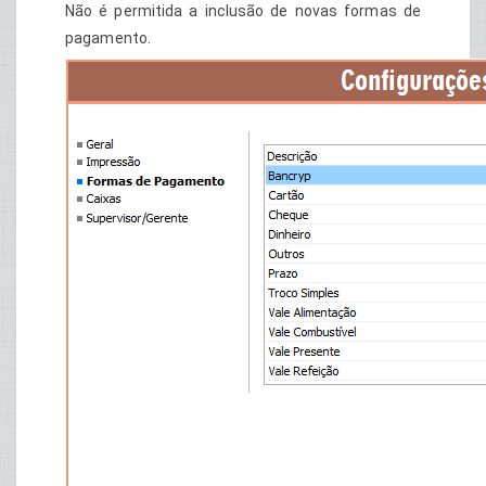
Não é permitida a inclusão de novas formas de
pagamento.