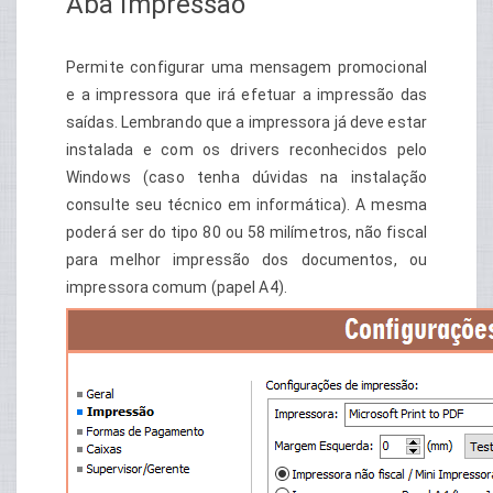
Aba Impressão
Permite configurar uma mensagem promocional
e a impressora que irá efetuar a impressão das
saídas. Lembrando que a impressora já deve estar
instalada e com os drivers reconhecidos pelo
Windows (caso tenha dúvidas na instalação
consulte seu técnico em informática). A mesma
poderá ser do tipo 80 ou 58 milímetros, não fiscal
para melhor impressão dos documentos, ou
impressora comum (papel A4).