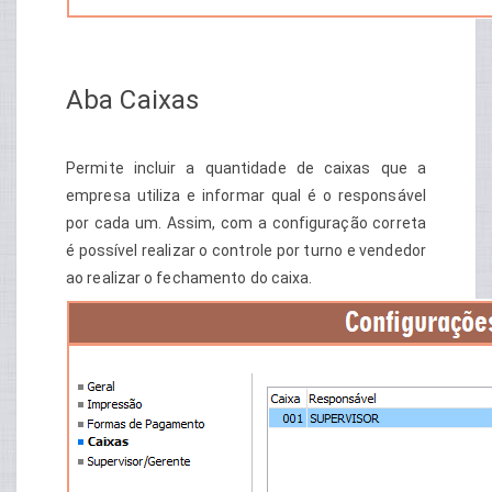
Aba Caixas
Permite incluir a quantidade de caixas que a
empresa utiliza e informar qual é o responsável
por cada um. Assim, com a configuração correta
é possível realizar o controle por turno e vendedor
ao realizar o fechamento do caixa.