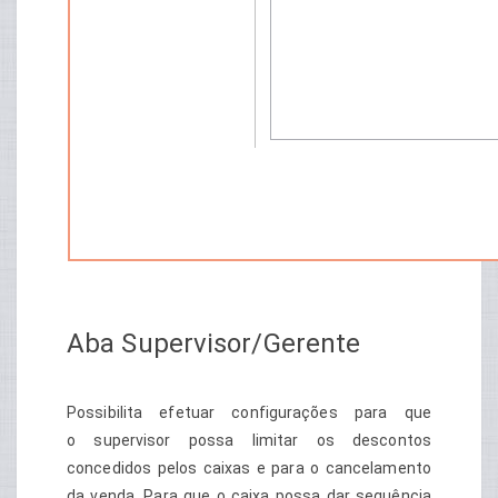
Aba Supervisor/Gerente
Possibilita efetuar configurações para que
o supervisor possa limitar os descontos
concedidos pelos caixas e para o cancelamento
da venda. Para que o caixa possa dar sequência