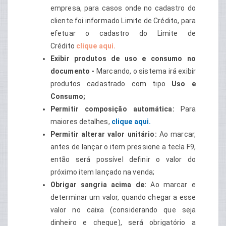
empresa, para casos onde no cadastro do
cliente foi informado Limite de Crédito, para
efetuar o cadastro do Limite de
Crédito
clique aqui.
Exibir produtos de uso e consumo no
documento -
Marcando, o sistema irá exibir
produtos cadastrado com tipo
Uso e
Consumo;
Permitir composição automática:
Para
maiores detalhes,
clique aqui.
Permitir alterar valor unitário:
Ao marcar,
antes de lançar o item pressione a tecla F9,
então será possível definir o valor do
próximo item lançado na venda;
Obrigar sangria acima de:
Ao marcar e
determinar um valor, quando chegar a esse
valor no caixa (considerando que seja
dinheiro e cheque), será obrigatório a