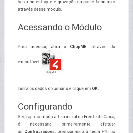
baixa no estoque e gravação da parte financeira
através desse módulo.
Acessando o Módulo
Para acessar, abra o
ClippMEI
através do
executável
Insira os dados do usuário e clique em
OK.
Configurando
Será apresentada a tela inicial do Frente de Caixa,
é necessário primeiramente efetuar
as
Configurações,
pressionando a tecla F10 ou