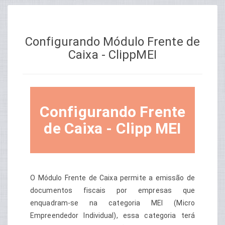
Configurando Módulo Frente de
Caixa - ClippMEI
Configurando Frente
de Caixa - Clipp MEI
O Módulo Frente de Caixa permite a emissão de
documentos fiscais por empresas que
enquadram-se na categoria MEI (Micro
Empreendedor Individual), essa categoria terá