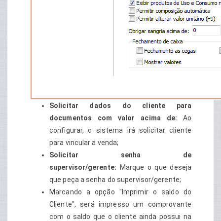
Solicitar dados do cliente para
documentos com valor acima de:
Ao
configurar, o sistema irá solicitar cliente
para vincular a venda;
Solicitar senha de
supervisor/gerente:
Marque o que deseja
que peça a senha do supervisor/gerente;
Marcando a opção "Imprimir o saldo do
Cliente", será impresso um comprovante
com o saldo que o cliente ainda possui na