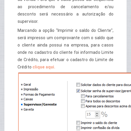
ao procedimento de cancelamento e/ou
desconto será necessário a autorização do
supervisor.
Marcando a opção "Imprimir o saldo do Cliente",
será impresso um comprovante com o saldo que
o cliente ainda possui na empresa, para casos
onde no cadastro do cliente foi informado Limite
de Crédito, para efetuar o cadastro do Limite de
Crédito
clique aqui.