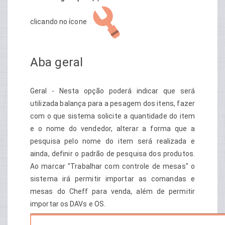
clicando no ícone
Aba geral
Geral - Nesta opção poderá indicar que será
utilizada balança para a pesagem dos itens, fazer
com o que sistema solicite a quantidade do item
e o nome do vendedor, alterar a forma que a
pesquisa pelo nome do item será realizada e
ainda, definir o padrão de pesquisa dos produtos.
Ao marcar "Trabalhar com controle de mesas" o
sistema irá permitir importar as comandas e
mesas do Cheff para venda, além de permitir
importar os DAVs e OS.